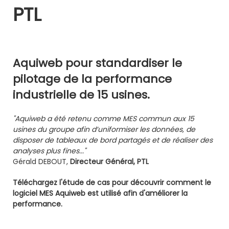
PTL
Aquiweb pour standardiser le
pilotage de la performance
industrielle de 15 usines.
"Aquiweb a été retenu comme MES commun aux 15
usines du groupe afin d’uniformiser les données, de
disposer de tableaux de bord partagés et de réaliser des
analyses plus fines..."
Gérald DEBOUT,
Directeur Général, PTL
Téléchargez l'étude de cas pour découvrir comment le
logiciel MES Aquiweb est utilisé afin d'améliorer la
performance.