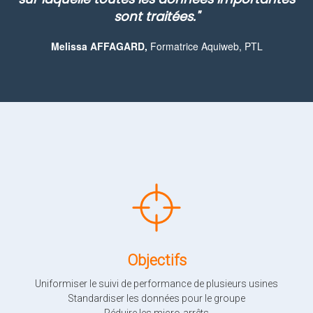
sont traitées."
Melissa AFFAGARD,
Formatrice Aquiweb, PTL
Objectifs
Uniformiser le suivi de performance de plusieurs usines
Standardiser les données pour le groupe
Réduire les micro-arrêts