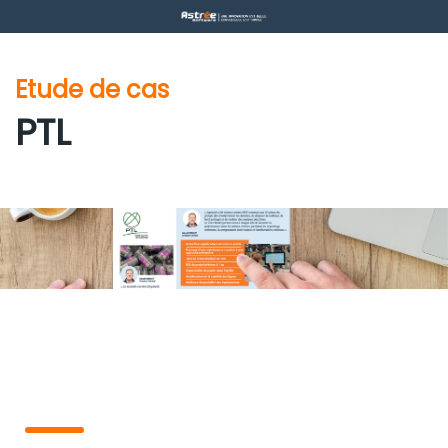
Etude de cas
PTL