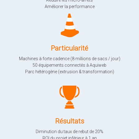
Améliorer la performance
Partic
ularité
Machines à forte cadence (8 millions de sacs / jour)
50 équipements connectés à Aquiweb
Parc hétérogène (extrusion & transformation)
Résultats
Diminution du taux de rebut de 20%
ROI du projet inférieur à 1 an