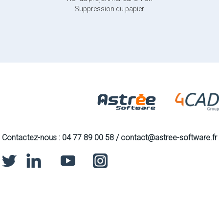
Suppression du papier
Contactez-nous : 04 77 89 00 58 / contact@astree-software.fr