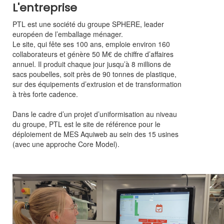
L'entreprise
PTL est une société du groupe SPHERE, leader
européen de l’emballage ménager.
Le site, qui fête ses 100 ans, emploie environ 160
collaborateurs et génère 50 M€ de chiffre d’affaires
annuel. Il produit chaque jour jusqu’à 8 millions de
sacs poubelles, soit près de 90 tonnes de plastique,
sur des équipements d’extrusion et de transformation
à très forte cadence.
Dans le cadre d’un projet d’uniformisation au niveau
du groupe, PTL est le site de référence pour le
déploiement de MES Aquiweb au sein des 15 usines
(avec une approche Core Model).