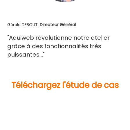
Gérald DEBOUT,
Directeur Général
"Aquiweb révolutionne notre atelier
grâce à des fonctionnalités très
puissantes..."
Téléchargez l'étude de cas